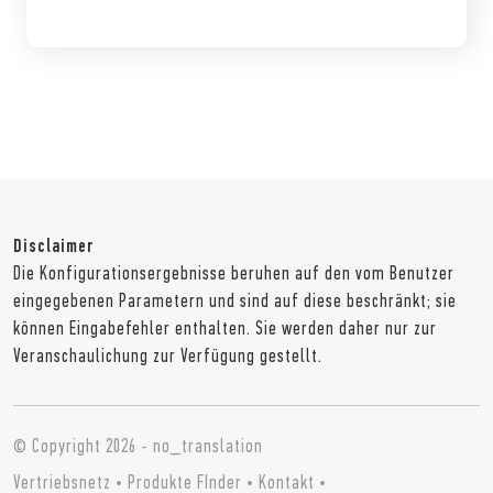
Disclaimer
Die Konfigurationsergebnisse beruhen auf den vom Benutzer
eingegebenen Parametern und sind auf diese beschränkt; sie
können Eingabefehler enthalten. Sie werden daher nur zur
Veranschaulichung zur Verfügung gestellt.
© Copyright 2026 - no_translation
Vertriebsnetz
•
Produkte FInder
•
Kontakt
•